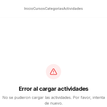
Inicio
Cursos
Categorías
Actividades
Error al cargar actividades
No se pudieron cargar las actividades. Por favor, intenta
de nuevo.