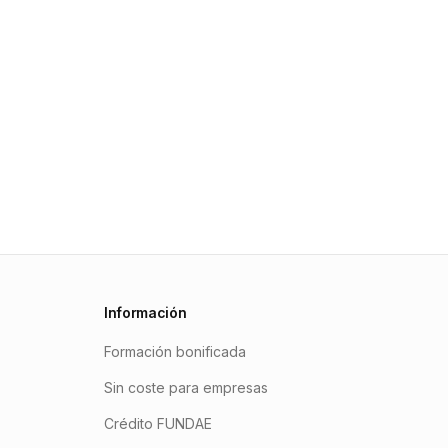
Información
Formación bonificada
Sin coste para empresas
Crédito FUNDAE