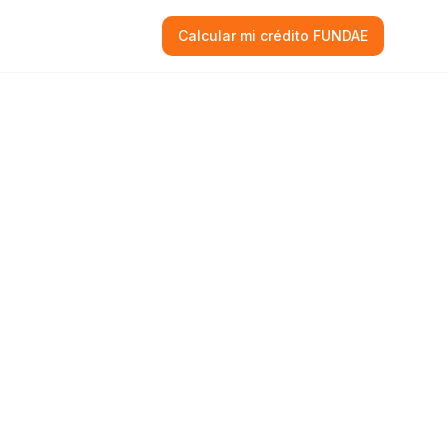
Calcular mi crédito FUNDAE