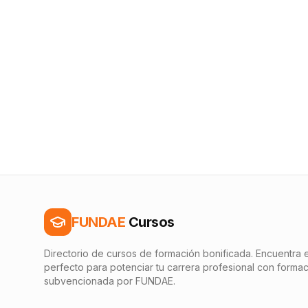
FUNDAE
Cursos
Directorio de cursos de formación bonificada. Encuentra e
perfecto para potenciar tu carrera profesional con forma
subvencionada por FUNDAE.