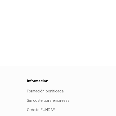
Información
Formación bonificada
Sin coste para empresas
Crédito FUNDAE