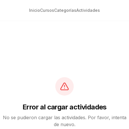
Inicio
Cursos
Categorías
Actividades
Error al cargar actividades
No se pudieron cargar las actividades. Por favor, intenta
de nuevo.