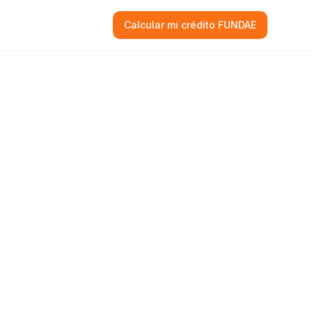
Calcular mi crédito FUNDAE