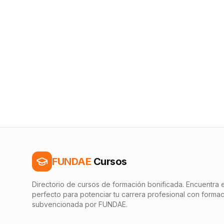
FUNDAE
Cursos
Directorio de cursos de formación bonificada. Encuentra e
perfecto para potenciar tu carrera profesional con forma
subvencionada por FUNDAE.