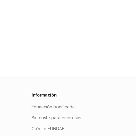
Información
Formación bonificada
Sin coste para empresas
Crédito FUNDAE