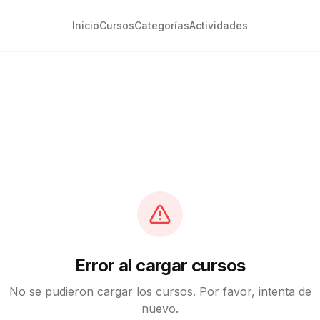
Inicio
Cursos
Categorías
Actividades
Error al cargar cursos
No se pudieron cargar los cursos. Por favor, intenta de
nuevo.