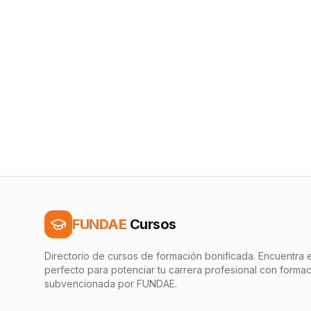
FUNDAE
Cursos
Directorio de cursos de formación bonificada. Encuentra e
perfecto para potenciar tu carrera profesional con forma
subvencionada por FUNDAE.