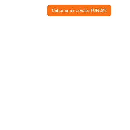
Calcular mi crédito FUNDAE