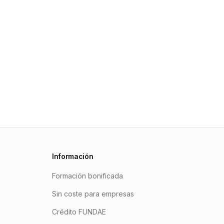
Información
Formación bonificada
Sin coste para empresas
Crédito FUNDAE