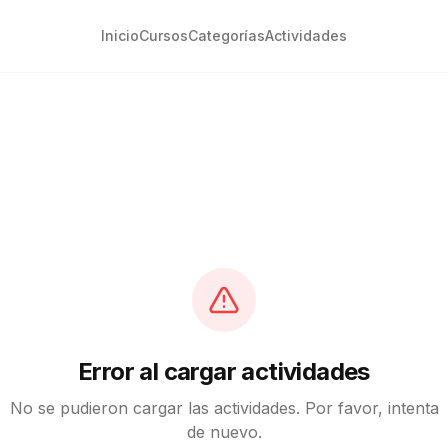
Inicio
Cursos
Categorías
Actividades
Error al cargar actividades
No se pudieron cargar las actividades. Por favor, intenta
de nuevo.