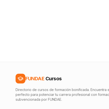
FUNDAE
Cursos
Directorio de cursos de formación bonificada. Encuentra e
perfecto para potenciar tu carrera profesional con forma
subvencionada por FUNDAE.