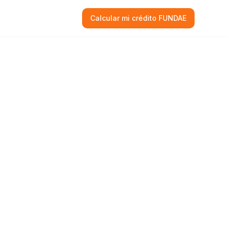
Calcular mi crédito FUNDAE