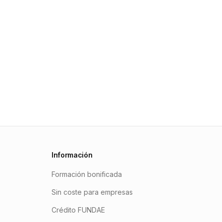
Información
Formación bonificada
Sin coste para empresas
Crédito FUNDAE