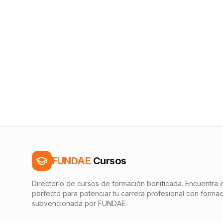
FUNDAE
Cursos
Directorio de cursos de formación bonificada. Encuentra e
perfecto para potenciar tu carrera profesional con forma
subvencionada por FUNDAE.