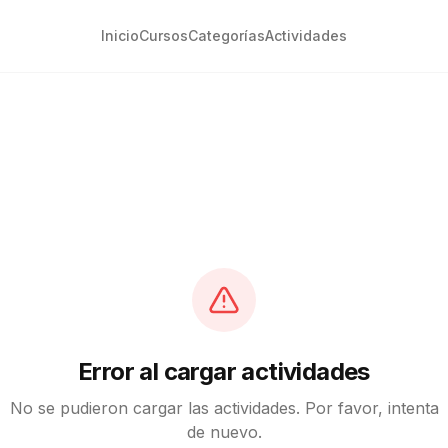
Inicio
Cursos
Categorías
Actividades
Error al cargar actividades
No se pudieron cargar las actividades. Por favor, intenta
de nuevo.