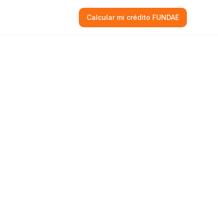
Calcular mi crédito FUNDAE