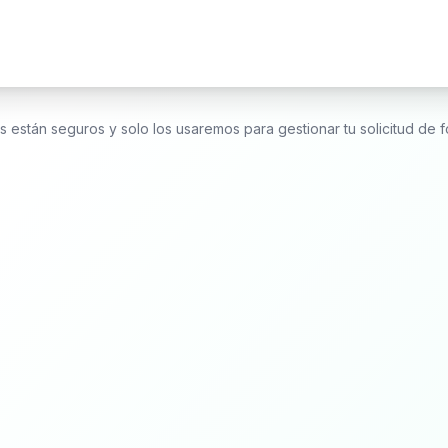
s están seguros y solo los usaremos para gestionar tu solicitud de 