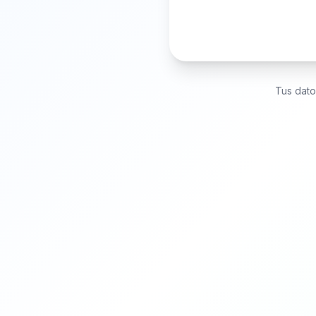
Tus dato