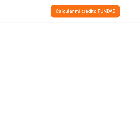
Calcular mi crédito FUNDAE