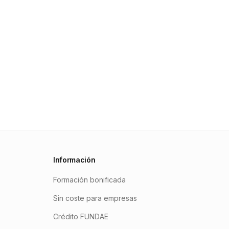
Información
Formación bonificada
Sin coste para empresas
Crédito FUNDAE