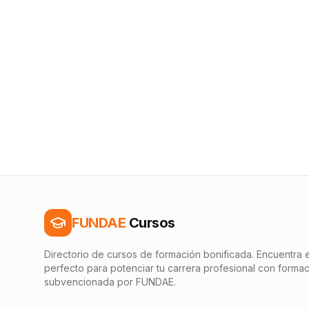
FUNDAE
Cursos
Directorio de cursos de formación bonificada. Encuentra e
perfecto para potenciar tu carrera profesional con forma
subvencionada por FUNDAE.