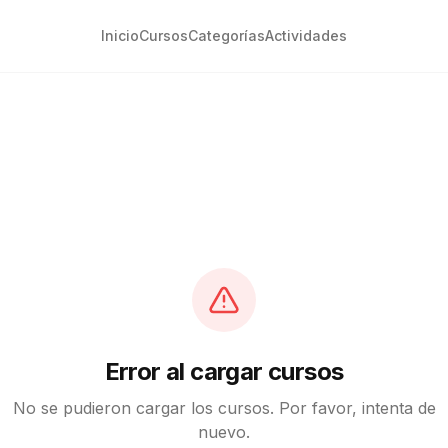
Inicio
Cursos
Categorías
Actividades
Error al cargar cursos
No se pudieron cargar los cursos. Por favor, intenta de
nuevo.