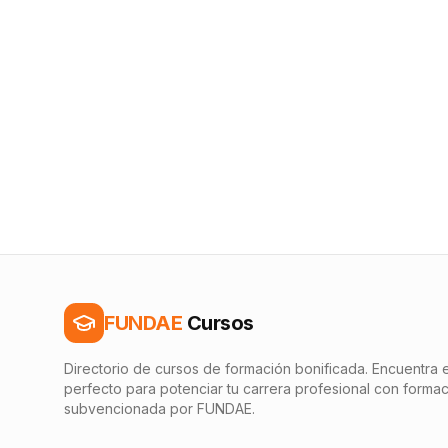
FUNDAE
Cursos
Directorio de cursos de formación bonificada. Encuentra e
perfecto para potenciar tu carrera profesional con forma
subvencionada por FUNDAE.