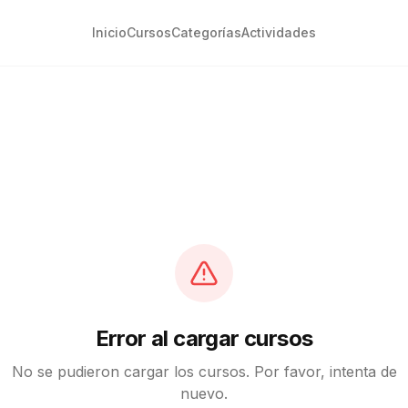
Inicio
Cursos
Categorías
Actividades
Error al cargar cursos
No se pudieron cargar los cursos. Por favor, intenta de
nuevo.