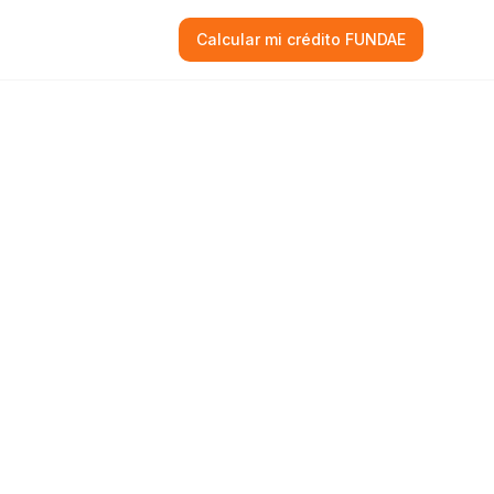
Calcular mi crédito FUNDAE