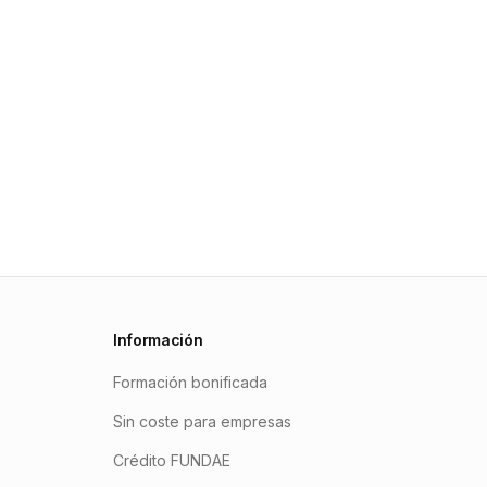
Información
Formación bonificada
Sin coste para empresas
Crédito FUNDAE