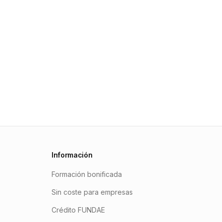
Información
Formación bonificada
Sin coste para empresas
Crédito FUNDAE