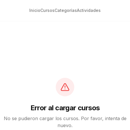
Inicio
Cursos
Categorías
Actividades
Error al cargar cursos
No se pudieron cargar los cursos. Por favor, intenta de
nuevo.