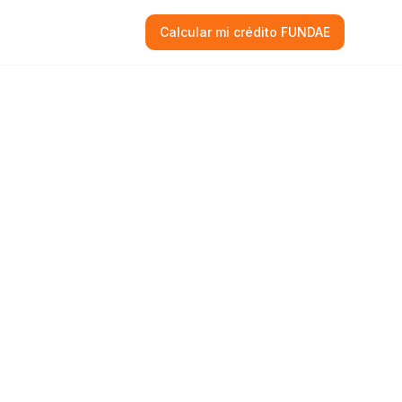
Calcular mi crédito FUNDAE