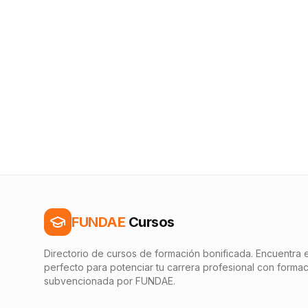
FUNDAE
Cursos
Directorio de cursos de formación bonificada. Encuentra e
perfecto para potenciar tu carrera profesional con forma
subvencionada por FUNDAE.