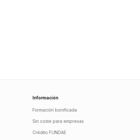
Información
Formación bonificada
Sin coste para empresas
Crédito FUNDAE