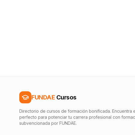
FUNDAE
Cursos
Directorio de cursos de formación bonificada. Encuentra e
perfecto para potenciar tu carrera profesional con forma
subvencionada por FUNDAE.