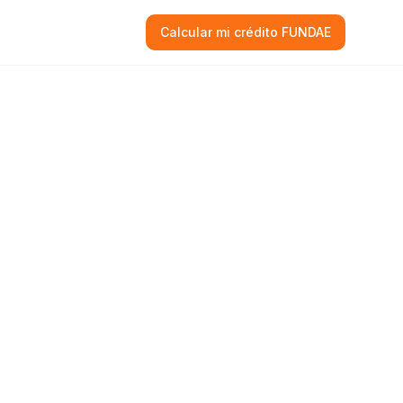
Calcular mi crédito FUNDAE