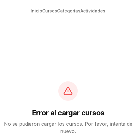
Inicio
Cursos
Categorías
Actividades
Error al cargar cursos
No se pudieron cargar los cursos. Por favor, intenta de
nuevo.