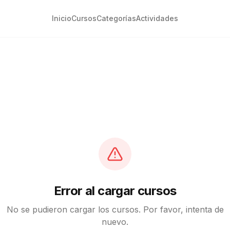
Inicio
Cursos
Categorías
Actividades
Error al cargar cursos
No se pudieron cargar los cursos. Por favor, intenta de
nuevo.