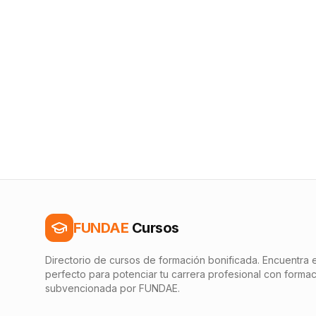
FUNDAE
Cursos
Directorio de cursos de formación bonificada. Encuentra e
perfecto para potenciar tu carrera profesional con forma
subvencionada por FUNDAE.