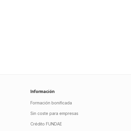
Información
Formación bonificada
Sin coste para empresas
Crédito FUNDAE