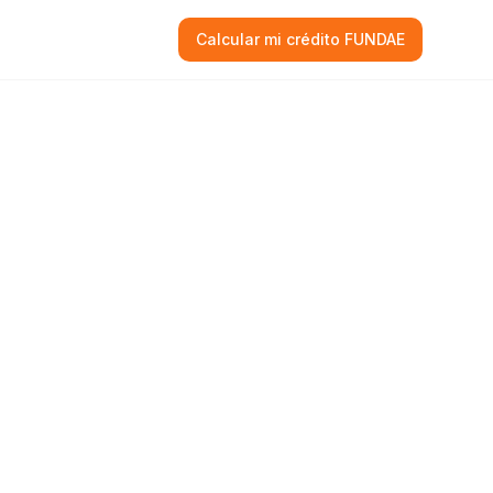
Calcular mi crédito FUNDAE