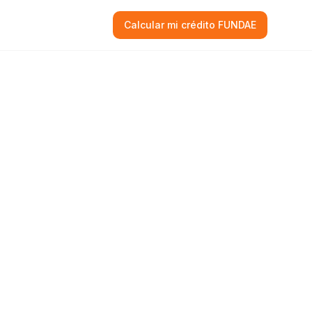
Calcular mi crédito FUNDAE