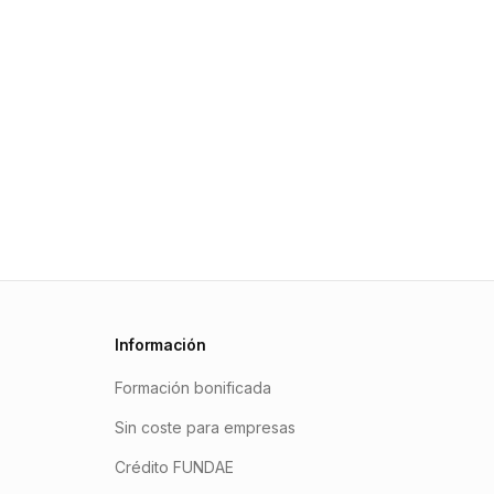
Información
Formación bonificada
Sin coste para empresas
Crédito FUNDAE