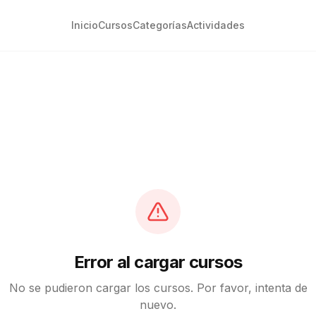
Inicio
Cursos
Categorías
Actividades
Error al cargar cursos
No se pudieron cargar los cursos. Por favor, intenta de
nuevo.