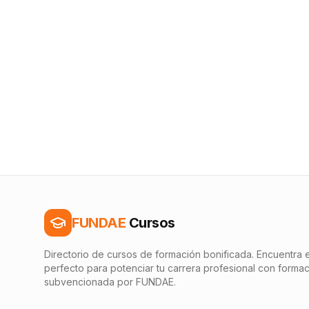
FUNDAE
Cursos
Directorio de cursos de formación bonificada. Encuentra e
perfecto para potenciar tu carrera profesional con forma
subvencionada por FUNDAE.