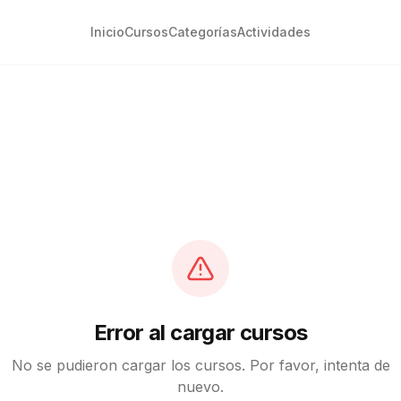
Inicio
Cursos
Categorías
Actividades
Error al cargar cursos
No se pudieron cargar los cursos. Por favor, intenta de
nuevo.