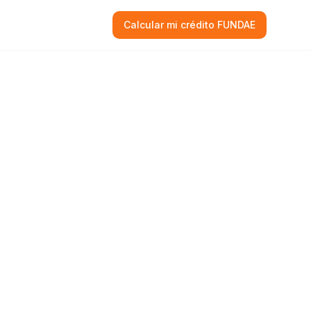
Calcular mi crédito FUNDAE