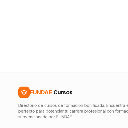
FUNDAE
Cursos
Directorio de cursos de formación bonificada. Encuentra e
perfecto para potenciar tu carrera profesional con forma
subvencionada por FUNDAE.