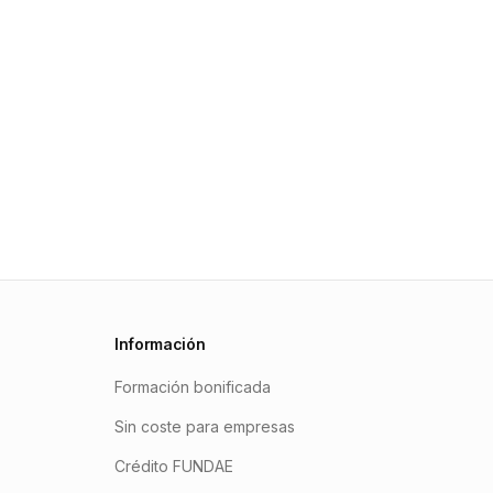
Información
Formación bonificada
Sin coste para empresas
Crédito FUNDAE