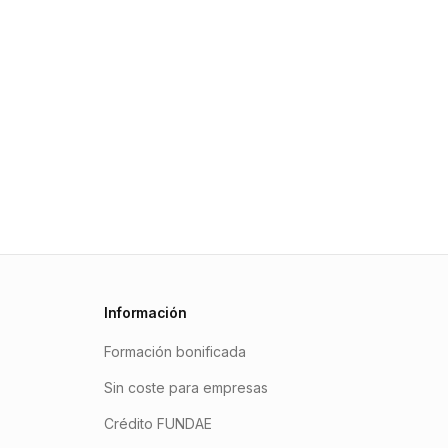
Información
Formación bonificada
Sin coste para empresas
Crédito FUNDAE