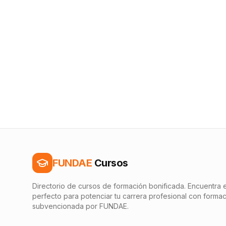
FUNDAE
Cursos
Directorio de cursos de formación bonificada. Encuentra e
perfecto para potenciar tu carrera profesional con forma
subvencionada por FUNDAE.