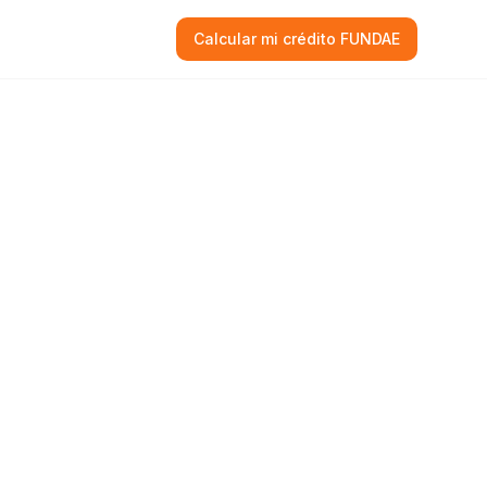
Calcular mi crédito FUNDAE