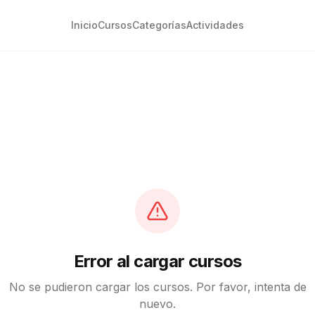
Inicio
Cursos
Categorías
Actividades
Error al cargar cursos
No se pudieron cargar los cursos. Por favor, intenta de
nuevo.