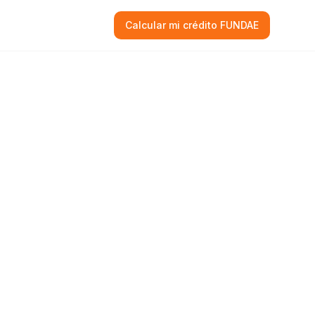
Calcular mi crédito FUNDAE