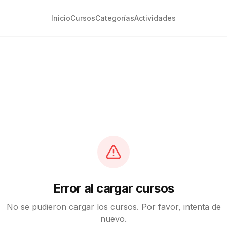
Inicio
Cursos
Categorías
Actividades
Error al cargar cursos
No se pudieron cargar los cursos. Por favor, intenta de
nuevo.