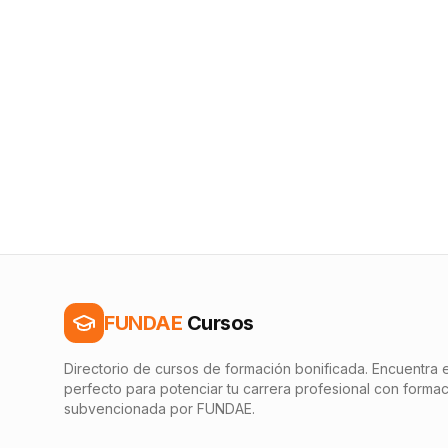
FUNDAE
Cursos
Directorio de cursos de formación bonificada. Encuentra e
perfecto para potenciar tu carrera profesional con forma
subvencionada por FUNDAE.