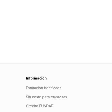
Información
Formación bonificada
Sin coste para empresas
Crédito FUNDAE