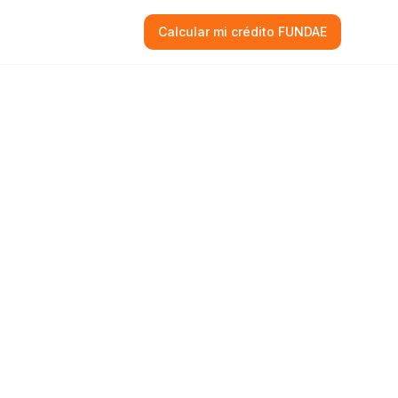
Calcular mi crédito FUNDAE