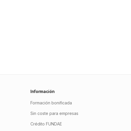
Información
Formación bonificada
Sin coste para empresas
Crédito FUNDAE