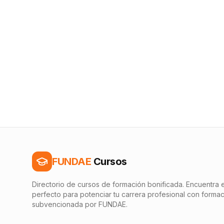
FUNDAE
Cursos
Directorio de cursos de formación bonificada. Encuentra e
perfecto para potenciar tu carrera profesional con forma
subvencionada por FUNDAE.