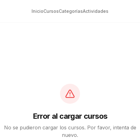
Inicio
Cursos
Categorías
Actividades
Error al cargar cursos
No se pudieron cargar los cursos. Por favor, intenta de
nuevo.