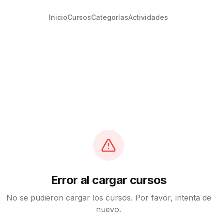
Inicio
Cursos
Categorías
Actividades
Error al cargar cursos
No se pudieron cargar los cursos. Por favor, intenta de
nuevo.