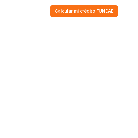
Calcular mi crédito FUNDAE