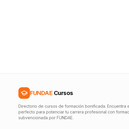
FUNDAE
Cursos
Directorio de cursos de formación bonificada. Encuentra e
perfecto para potenciar tu carrera profesional con forma
subvencionada por FUNDAE.