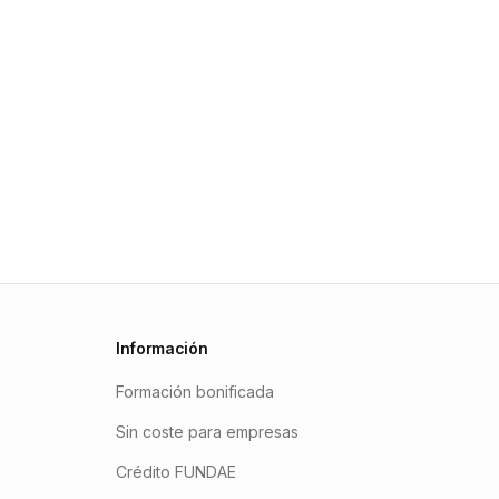
Información
Formación bonificada
Sin coste para empresas
Crédito FUNDAE