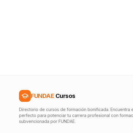
FUNDAE
Cursos
Directorio de cursos de formación bonificada. Encuentra e
perfecto para potenciar tu carrera profesional con forma
subvencionada por FUNDAE.