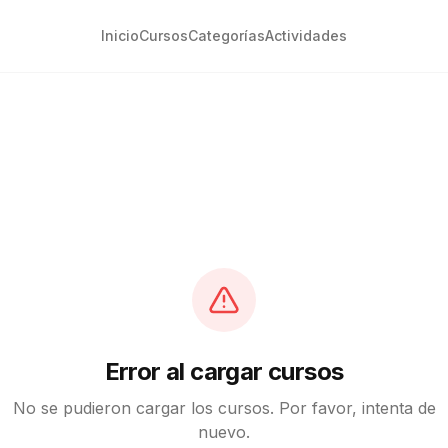
Inicio
Cursos
Categorías
Actividades
Error al cargar cursos
No se pudieron cargar los cursos. Por favor, intenta de
nuevo.