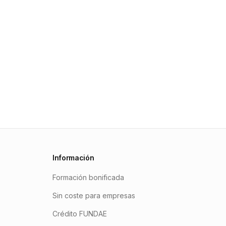
Información
Formación bonificada
Sin coste para empresas
Crédito FUNDAE