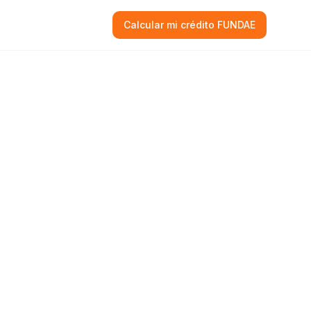
Calcular mi crédito FUNDAE