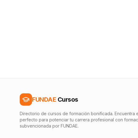
FUNDAE
Cursos
Directorio de cursos de formación bonificada. Encuentra e
perfecto para potenciar tu carrera profesional con forma
subvencionada por FUNDAE.