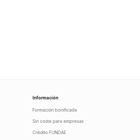
Información
Formación bonificada
Sin coste para empresas
Crédito FUNDAE