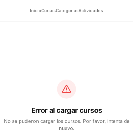
Inicio
Cursos
Categorías
Actividades
Error al cargar cursos
No se pudieron cargar los cursos. Por favor, intenta de
nuevo.