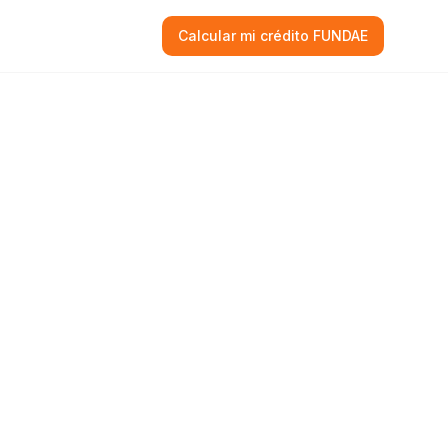
Calcular mi crédito FUNDAE