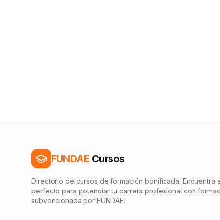
FUNDAE
Cursos
Directorio de cursos de formación bonificada. Encuentra e
perfecto para potenciar tu carrera profesional con forma
subvencionada por FUNDAE.