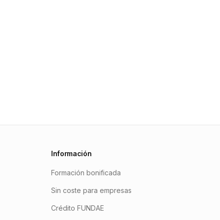
Información
Formación bonificada
Sin coste para empresas
Crédito FUNDAE