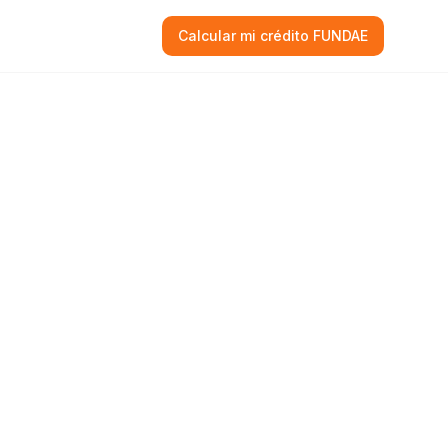
Calcular mi crédito FUNDAE