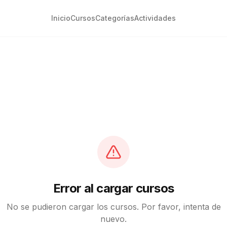
Inicio
Cursos
Categorías
Actividades
Error al cargar cursos
No se pudieron cargar los cursos. Por favor, intenta de
nuevo.