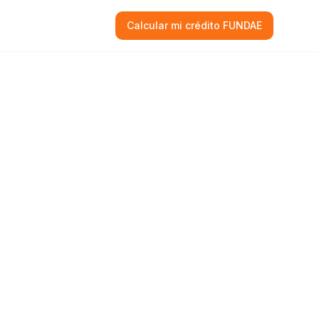
Calcular mi crédito FUNDAE