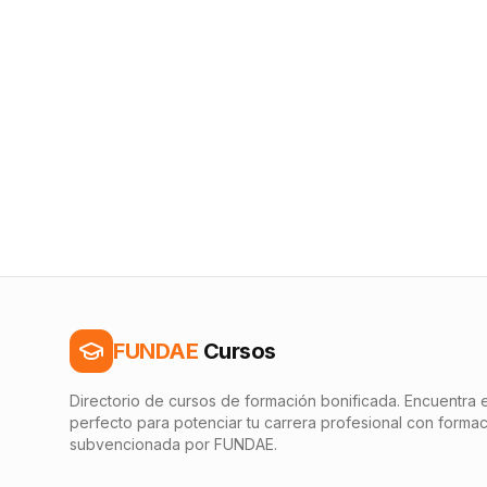
FUNDAE
Cursos
Directorio de cursos de formación bonificada. Encuentra e
perfecto para potenciar tu carrera profesional con forma
subvencionada por FUNDAE.