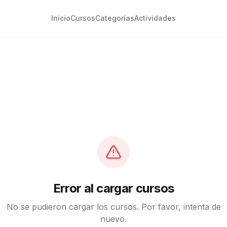
Inicio
Cursos
Categorías
Actividades
Error al cargar cursos
No se pudieron cargar los cursos. Por favor, intenta de
nuevo.