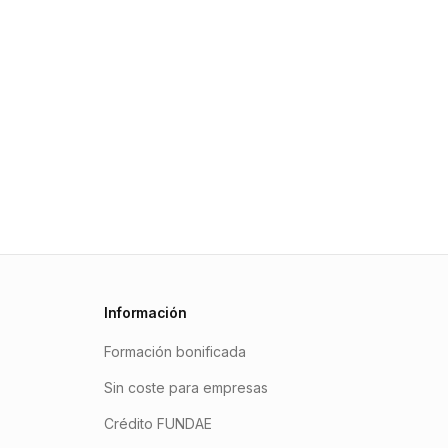
Información
Formación bonificada
Sin coste para empresas
Crédito FUNDAE