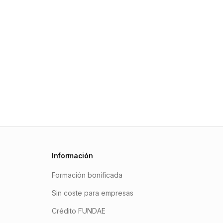
Información
Formación bonificada
Sin coste para empresas
Crédito FUNDAE