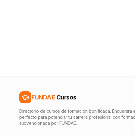
FUNDAE
Cursos
Directorio de cursos de formación bonificada. Encuentra e
perfecto para potenciar tu carrera profesional con forma
subvencionada por FUNDAE.