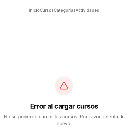
Inicio
Cursos
Categorías
Actividades
Error al cargar cursos
No se pudieron cargar los cursos. Por favor, intenta de
nuevo.