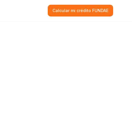
Calcular mi crédito FUNDAE