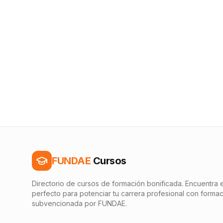
FUNDAE
Cursos
Directorio de cursos de formación bonificada. Encuentra e
perfecto para potenciar tu carrera profesional con forma
subvencionada por FUNDAE.