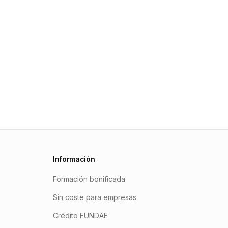
Información
Formación bonificada
Sin coste para empresas
Crédito FUNDAE