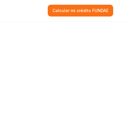
Calcular mi crédito FUNDAE