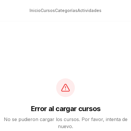
Inicio
Cursos
Categorías
Actividades
Error al cargar cursos
No se pudieron cargar los cursos. Por favor, intenta de
nuevo.